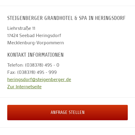
STEIGENBERGER GRANDHOTEL & SPA IN HERINGSDORF
Liehrstraße 11
17424
Seebad Heringsdorf
Mecklenburg-Vorpommern
KONTAKT INFORMATIONEN
Telefon: (038378) 495 - 0
Fax: (038378) 495 - 999
heringsdorf@steigenberger.de
Zur Internetseite
ANFRAGE STELLEN