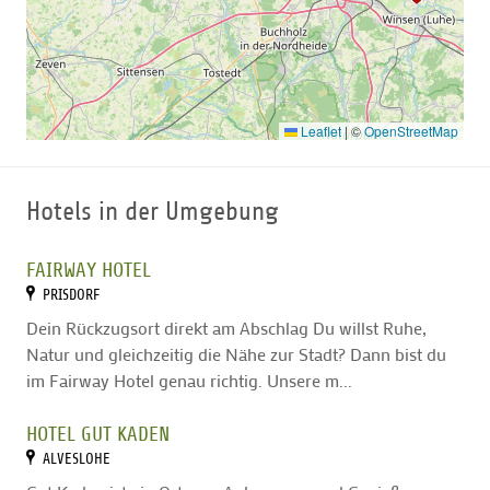
Leaflet
|
©
OpenStreetMap
Hotels in der Umgebung
FAIRWAY HOTEL
PRISDORF
Dein Rückzugsort direkt am Abschlag Du willst Ruhe,
Natur und gleichzeitig die Nähe zur Stadt? Dann bist du
im Fairway Hotel genau richtig. Unsere m...
HOTEL GUT KADEN
ALVESLOHE