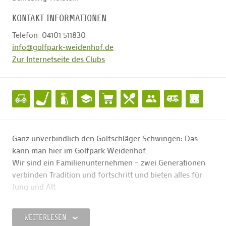
KONTAKT INFORMATIONEN
Telefon: 04101 511830
info@golfpark-weidenhof.de
Zur Internetseite des Clubs
Ganz unverbindlich den Golfschläger Schwingen: Das
kann man hier im Golfpark Weidenhof.
Wir sind ein Familienunternehmen – zwei Generationen
verbinden Tradition und fortschritt und bieten alles für
Jung und Alt
GOLF FÜR ALLE !
WEITERLESEN