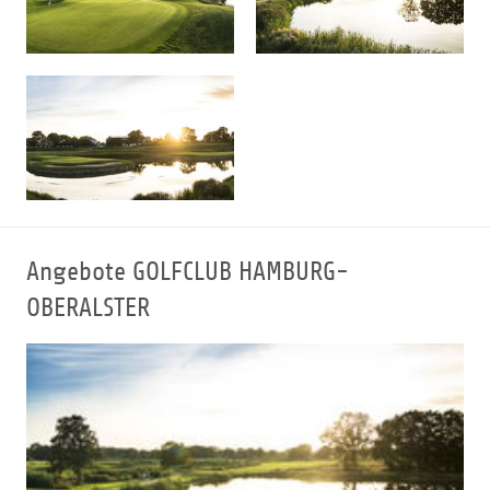
Angebote GOLFCLUB HAMBURG-
OBERALSTER