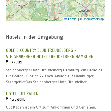
Leaflet
|
©
OpenStreetMap
Hotels in der Umgebung
GOLF & COUNTRY CLUB TREUDELBERG -
STEIGENBERGER HOTEL TREUDELBERG HAMBURG
HAMBURG
Steigenberger Hotel Treudelberg Hamburg: ein Paradies
für Golfer - Einzige 27-Loch-Anlage auf Hamburger
StadtgebietDas Steigenberger Hotel Treudelber...
HOTEL GUT KADEN
ALVESLOHE
Gut Kaden ist ein Ort zum Ankommen und Genießen.