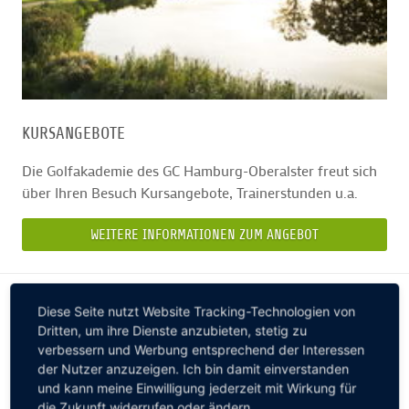
KURSANGEBOTE
Die Golfakademie des GC Hamburg-Oberalster freut sich
über Ihren Besuch Kursangebote, Trainerstunden u.a.
WEITERE INFORMATIONEN ZUM ANGEBOT
Diese Seite nutzt Website Tracking-Technologien von
Dritten, um ihre Dienste anzubieten, stetig zu
verbessern und Werbung entsprechend der Interessen
der Nutzer anzuzeigen. Ich bin damit einverstanden
und kann meine Einwilligung jederzeit mit Wirkung für
die Zukunft widerrufen oder ändern.