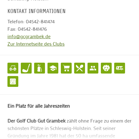
KONTAKT INFORMATIONEN
Telefon: 04542-841474
Fax: 04542-841476
info@gcgrambek.de
Zur Internetseite des Clubs
Ein Platz für alle Jahreszeiten
Der Golf Club Gut Grambek
zählt ohne Frage zu einem der
schönsten Plätze in Schleswig-Holstein. Seit seiner
Gründung im Jahre 1981 hat der 50 ha umfassende