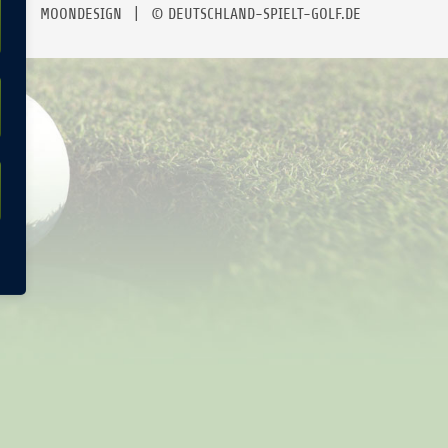
MOONDESIGN
| © DEUTSCHLAND-SPIELT-GOLF.DE