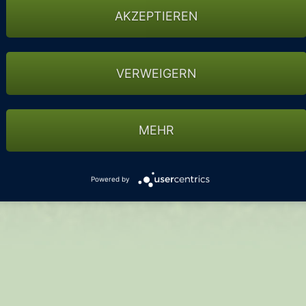
AKZEPTIEREN
VERWEIGERN
MEHR
Powered by