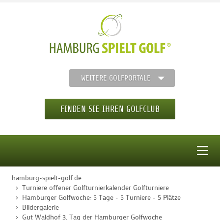
WEITERE GOLFPORTALE
FINDEN SIE IHREN GOLFCLUB
MENÜ
hamburg-spielt-golf.de
STARTSEITE
Turniere offener Golfturnierkalender Golfturniere
Hamburger Golfwoche: 5 Tage - 5 Turniere - 5 Plätze
Bildergalerie
GOLFREGION
Gut Waldhof 3. Tag der Hamburger Golfwoche