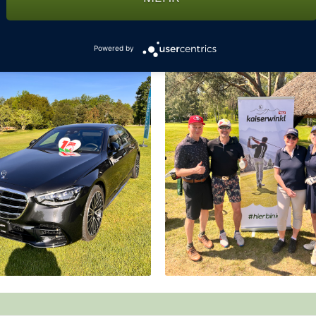
Powered by