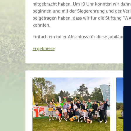
mitgebracht haben. Um 19 Uhr konnten wir dann
beginnen und mit der Siegerehrung und der Ver
beigetragen haben, dass wir für die Stiftung "
konnten.
Einfach ein toller Abschluss für diese Jubiläums
Ergebnisse