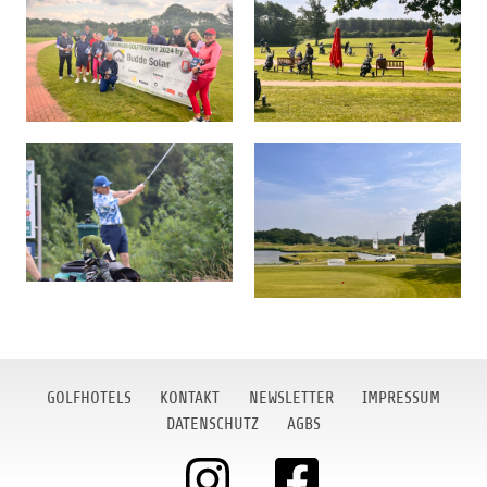
GOLFHOTELS
KONTAKT
NEWSLETTER
IMPRESSUM
DATENSCHUTZ
AGBS