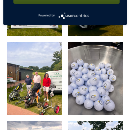
Powered by