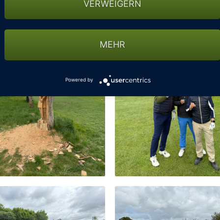
VERWEIGERN
MEHR
Powered by