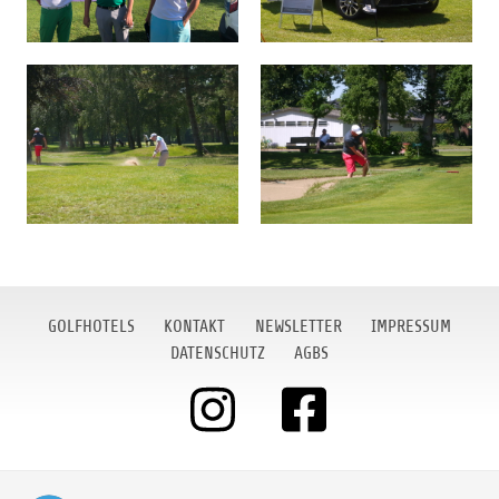
GOLFHOTELS
KONTAKT
NEWSLETTER
IMPRESSUM
DATENSCHUTZ
AGBS