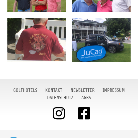
GOLFHOTELS
KONTAKT
NEWSLETTER
IMPRESSUM
DATENSCHUTZ
AGBS