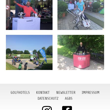
GOLFHOTELS
KONTAKT
NEWSLETTER
IMPRESSUM
DATENSCHUTZ
AGBS