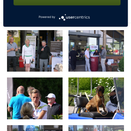
Ergebnisse!
Powered by