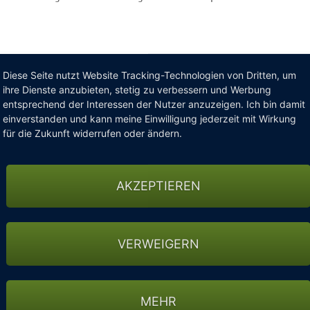
Diese Seite nutzt Website Tracking-Technologien von Dritten, um
ihre Dienste anzubieten, stetig zu verbessern und Werbung
entsprechend der Interessen der Nutzer anzuzeigen. Ich bin damit
einverstanden und kann meine Einwilligung jederzeit mit Wirkung
für die Zukunft widerrufen oder ändern.
AKZEPTIEREN
VERWEIGERN
MEHR