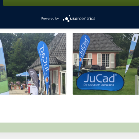
Powered by