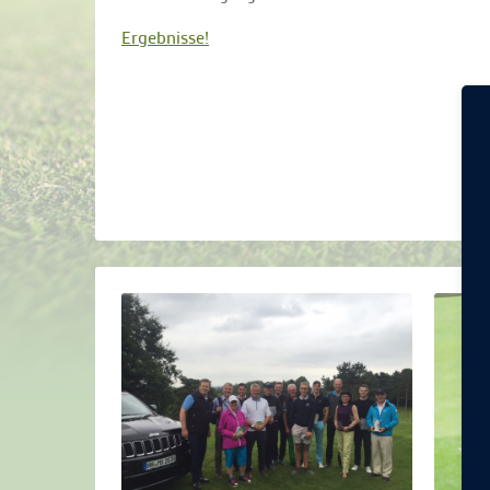
Ergebnisse!