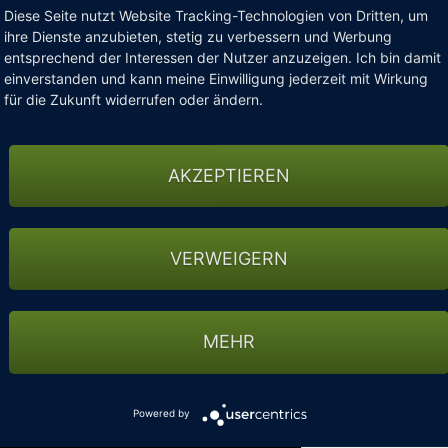
Diese Seite nutzt Website Tracking-Technologien von Dritten, um
ihre Dienste anzubieten, stetig zu verbessern und Werbung
entsprechend der Interessen der Nutzer anzuzeigen. Ich bin damit
einverstanden und kann meine Einwilligung jederzeit mit Wirkung
für die Zukunft widerrufen oder ändern.
AKZEPTIEREN
VERWEIGERN
MEHR
Powered by