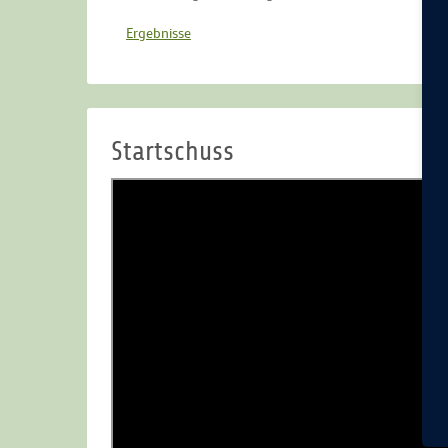
Ergebnisse
Startschuss