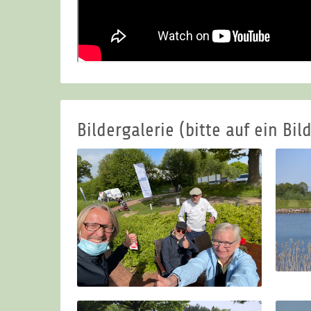
Bildergalerie (bitte auf ein Bild