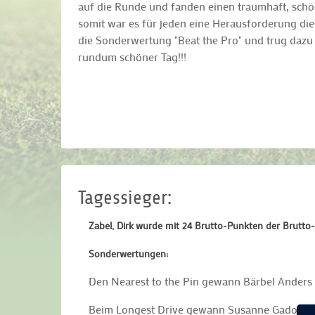
auf die Runde und fanden einen traumhaft, schöne
somit war es für jeden eine Herausforderung die
die Sonderwertung "Beat the Pro" und trug dazu 
rundum schöner Tag!!!
Tagessieger:
Zabel, Dirk
wurde mit 24 Brutto-Punkten der Brutto
Sonderwertungen:
Den Nearest to the Pin gewann Bärbel Anders
Beim Longest Drive gewann Susanne Gadow e