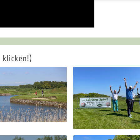
 klicken!)