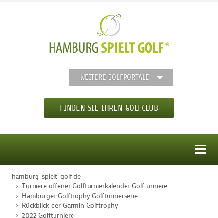
WEITERE GOLFPORTALE
FINDEN SIE IHREN GOLFCLUB
MENÜ
hamburg-spielt-golf.de
STARTSEITE
Turniere offener Golfturnierkalender Golfturniere
Hamburger Golftrophy Golfturnierserie
Rückblick der Garmin Golftrophy
GOLFREGION
2022 Golfturniere