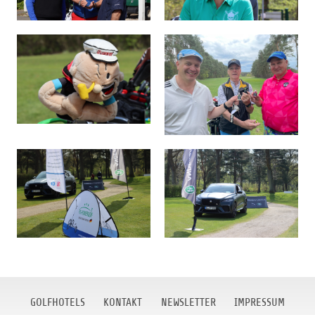
GOLFHOTELS
KONTAKT
NEWSLETTER
IMPRESSUM