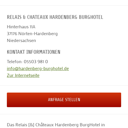
RELAIS & CHATEAUX HARDENBERG BURGHOTEL
Hinterhaus 11A
37176
Nörten-Hardenberg
Niedersachsen
KONTAKT INFORMATIONEN
Telefon: 05503 981 0
info@hardenberg-burghotel.de
Zur Internetseite
ANFRAGE STELLEN
Das Relais [&] Châteaux Hardenberg BurgHotel in