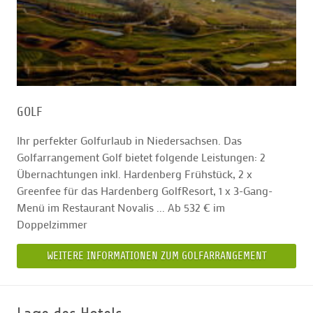
GOLF
Ihr perfekter Golfurlaub in Niedersachsen. Das
Golfarrangement Golf bietet folgende Leistungen: 2
Übernachtungen inkl. Hardenberg Frühstück, 2 x
Greenfee für das Hardenberg GolfResort, 1 x 3-Gang-
Menü im Restaurant Novalis ... Ab 532 € im
Doppelzimmer
WEITERE INFORMATIONEN ZUM GOLFARRANGEMENT