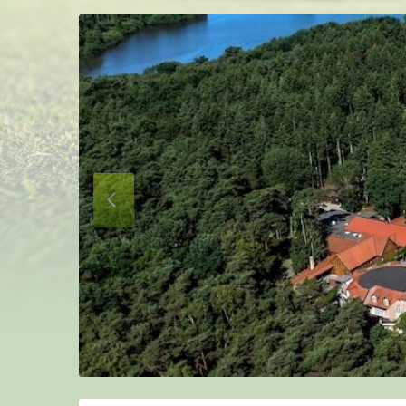
Nächste