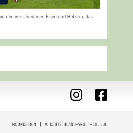
mit den verschiedenen Eisen und Hölzern, das
MOONDESIGN
| © DEUTSCHLAND-SPIELT-GOLF.DE