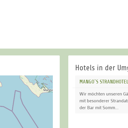
Hotels in der U
MANGO`S STRANDHOTE
Wir möchten unseren Gä
mit besonderer Stranda
der Bar mit Somm...