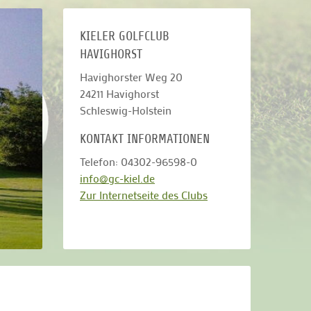
KIELER GOLFCLUB
HAVIGHORST
Havighorster Weg 20
24211
Havighorst
Schleswig-Holstein
KONTAKT INFORMATIONEN
Telefon: 04302-96598-0
info@gc-kiel.de
Zur Internetseite des Clubs