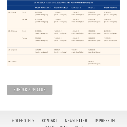
ZURÜCK ZUM CLUB
GOLFHOTELS
KONTAKT
NEWSLETTER
IMPRESSUM