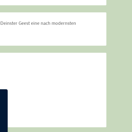
b Deinster Geest eine nach modernsten