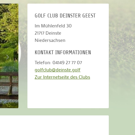
GOLF CLUB DEINSTER GEEST
Im Mühlenfeld 30
21717
Deinste
Niedersachsen
KONTAKT INFORMATIONEN
Telefon: 04149 27 77 07
golfclub@deinste.golf
Zur Internetseite des Clubs