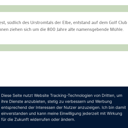
est, südlich des Urstromtals der Elbe, entstand auf dem Golf Clu
ahnen ziehen sich um die 800 Jahre alte namensgebende Mühle.
Diese Seite nutzt Website Tracking-Technologien von Dritten, um
ihre Dienste anzubieten, stetig zu verbessern und Werbung
entsprechend der Interessen der Nutzer anzuzeigen. Ich bin damit
einverstanden und kann meine Einwilligung jederzeit mit Wirkung
für die Zukunft widerrufen oder ändern.