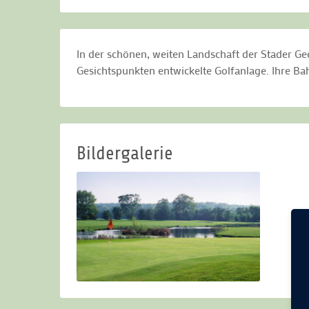
In der schönen, weiten Landschaft der Stader Ge
Gesichtspunkten entwickelte Golfanlage. Ihre B
Bildergalerie