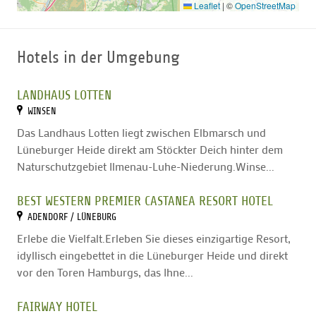
Leaflet
|
©
OpenStreetMap
Hotels in der Umgebung
LANDHAUS LOTTEN
WINSEN
Das Landhaus Lotten liegt zwischen Elbmarsch und
Lüneburger Heide direkt am Stöckter Deich hinter dem
Naturschutzgebiet Ilmenau-Luhe-Niederung.Winse...
BEST WESTERN PREMIER CASTANEA RESORT HOTEL
ADENDORF / LÜNEBURG
Erlebe die Vielfalt.Erleben Sie dieses einzigartige Resort,
idyllisch eingebettet in die Lüneburger Heide und direkt
vor den Toren Hamburgs, das Ihne...
FAIRWAY HOTEL