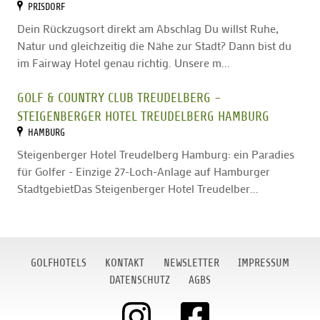
PRISDORF
Dein Rückzugsort direkt am Abschlag Du willst Ruhe,
Natur und gleichzeitig die Nähe zur Stadt? Dann bist du
im Fairway Hotel genau richtig. Unsere m...
GOLF & COUNTRY CLUB TREUDELBERG -
STEIGENBERGER HOTEL TREUDELBERG HAMBURG
HAMBURG
Steigenberger Hotel Treudelberg Hamburg: ein Paradies
für Golfer - Einzige 27-Loch-Anlage auf Hamburger
StadtgebietDas Steigenberger Hotel Treudelber...
GOLFHOTELS
KONTAKT
NEWSLETTER
IMPRESSUM
DATENSCHUTZ
AGBS