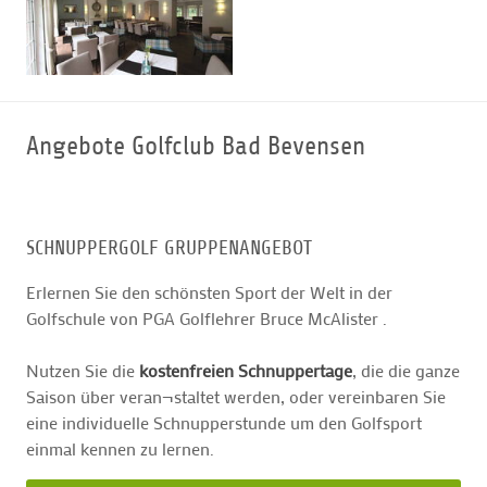
Angebote Golfclub Bad Bevensen
SCHNUPPERGOLF GRUPPENANGEBOT
Erlernen Sie den schönsten Sport der Welt in der
Golfschule von PGA Golflehrer Bruce McAlister .
Nutzen Sie die
kostenfreien Schnuppertage
, die die ganze
Saison über veran¬staltet werden, oder vereinbaren Sie
eine individuelle Schnupperstunde um den Golfsport
einmal kennen zu lernen.