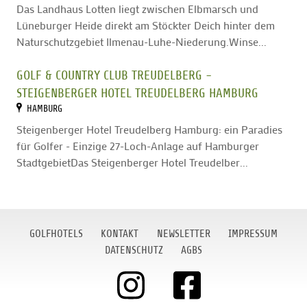
Das Landhaus Lotten liegt zwischen Elbmarsch und
Lüneburger Heide direkt am Stöckter Deich hinter dem
Naturschutzgebiet Ilmenau-Luhe-Niederung.Winse...
GOLF & COUNTRY CLUB TREUDELBERG -
STEIGENBERGER HOTEL TREUDELBERG HAMBURG
HAMBURG
Steigenberger Hotel Treudelberg Hamburg: ein Paradies
für Golfer - Einzige 27-Loch-Anlage auf Hamburger
StadtgebietDas Steigenberger Hotel Treudelber...
GOLFHOTELS
KONTAKT
NEWSLETTER
IMPRESSUM
DATENSCHUTZ
AGBS