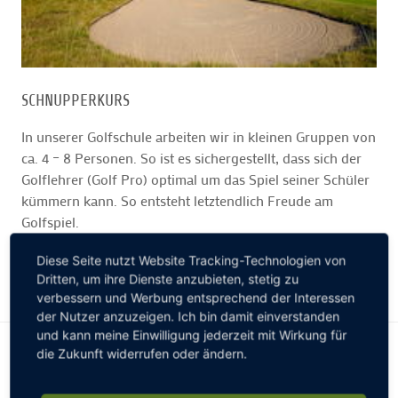
SCHNUPPERKURS
In unserer Golfschule arbeiten wir in kleinen Gruppen von
ca. 4 – 8 Personen. So ist es sichergestellt, dass sich der
Golflehrer (Golf Pro) optimal um das Spiel seiner Schüler
kümmern kann. So entsteht letztendlich Freude am
Golfspiel.
Diese Seite nutzt Website Tracking-Technologien von
Dritten, um ihre Dienste anzubieten, stetig zu
WEITERE INFORMATIONEN ZUM ANGEBOT
verbessern und Werbung entsprechend der Interessen
der Nutzer anzuzeigen. Ich bin damit einverstanden
und kann meine Einwilligung jederzeit mit Wirkung für
die Zukunft widerrufen oder ändern.