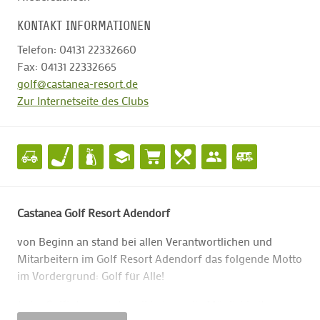
KONTAKT INFORMATIONEN
Telefon: 04131 22332660
Fax: 04131 22332665
golf@castanea-resort.de
Zur Internetseite des Clubs
Castanea Golf Resort Adendorf
von Beginn an stand bei allen Verantwortlichen und
Mitarbeitern im Golf Resort Adendorf das folgende Motto
im Vordergrund: Golf für Alle!
Jeder Golfinteressierte soll bei uns die Möglichkeit