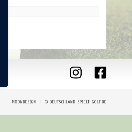
MOONDESIGN
| © DEUTSCHLAND-SPIELT-GOLF.DE