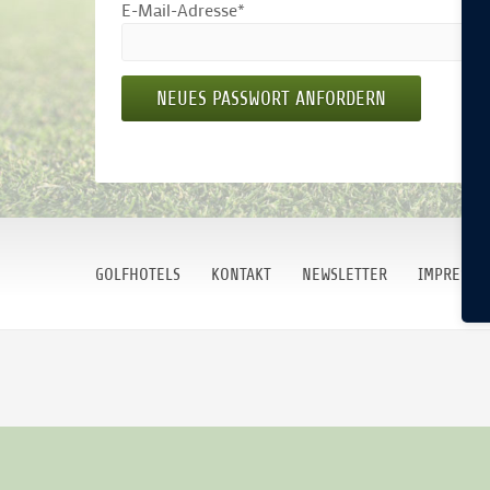
E-Mail-Adresse
*
NEUES PASSWORT ANFORDERN
GOLFHOTELS
KONTAKT
NEWSLETTER
IMPRESSU