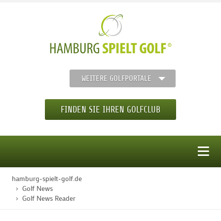
WEITERE GOLFPORTALE
FINDEN SIE IHREN GOLFCLUB
MENÜ
hamburg-spielt-golf.de
STARTSEITE
Golf News
Golf News Reader
GOLFREGION