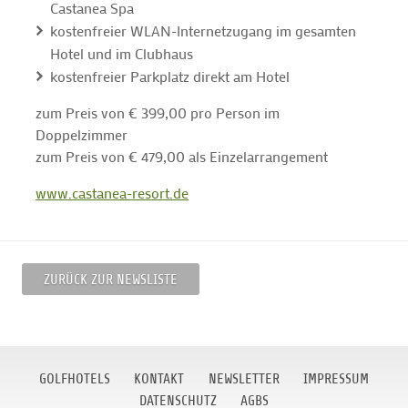
Castanea Spa
kostenfreier WLAN-Internetzugang im gesamten
Hotel und im Clubhaus
kostenfreier Parkplatz direkt am Hotel
zum Preis von € 399,00 pro Person im
Doppelzimmer
zum Preis von € 479,00 als Einzelarrangement
www.castanea-resort.de
ZURÜCK ZUR NEWSLISTE
GOLFHOTELS
KONTAKT
NEWSLETTER
IMPRESSUM
DATENSCHUTZ
AGBS