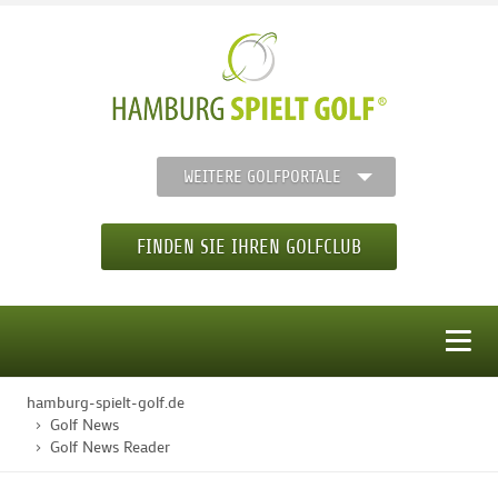
WEITERE GOLFPORTALE
FINDEN SIE IHREN GOLFCLUB
MENÜ
hamburg-spielt-golf.de
STARTSEITE
Golf News
Golf News Reader
GOLFREGION