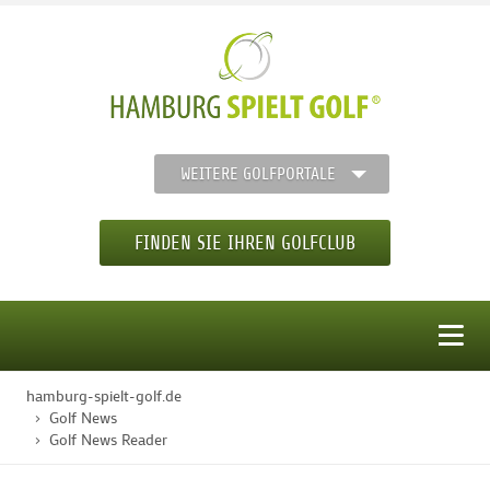
WEITERE GOLFPORTALE
FINDEN SIE IHREN GOLFCLUB
MENÜ
hamburg-spielt-golf.de
STARTSEITE
Golf News
Golf News Reader
GOLFREGION