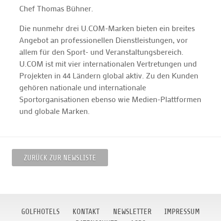
Chef Thomas Bühner.
Die nunmehr drei U.COM-Marken bieten ein breites
Angebot an professionellen Dienstleistungen, vor
allem für den Sport- und Veranstaltungsbereich.
U.COM ist mit vier internationalen Vertretungen und
Projekten in 44 Ländern global aktiv. Zu den Kunden
gehören nationale und internationale
Sportorganisationen ebenso wie Medien-Plattformen
und globale Marken.
ZURÜCK ZUR NEWSLISTE
GOLFHOTELS
KONTAKT
NEWSLETTER
IMPRESSUM