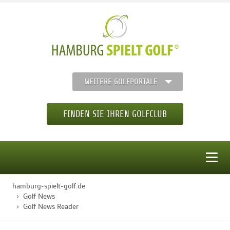
WEITERE GOLFPORTALE
FINDEN SIE IHREN GOLFCLUB
MENÜ
hamburg-spielt-golf.de
STARTSEITE
Golf News
Golf News Reader
GOLFREGION