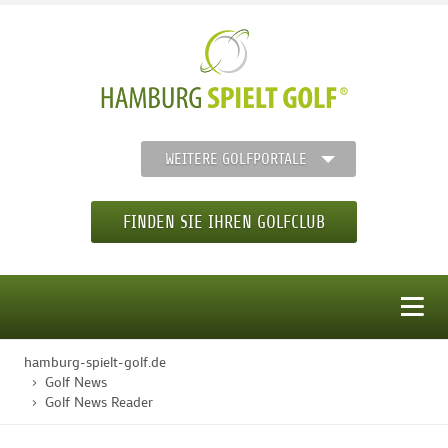
WEITERE GOLFPORTALE
FINDEN SIE IHREN GOLFCLUB
MENÜ
hamburg-spielt-golf.de
STARTSEITE
Golf News
Golf News Reader
GOLFREGION