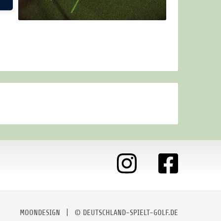
MOONDESIGN
| © DEUTSCHLAND-SPIELT-GOLF.DE