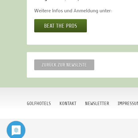
Weitere Infos und Anmeldung unter:
BEAT THE PROS
ZURÜCK ZUR NEWSLISTE
GOLFHOTELS
KONTAKT
NEWSLETTER
IMPRESSU