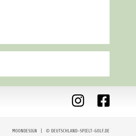
MOONDESIGN
| © DEUTSCHLAND-SPIELT-GOLF.DE