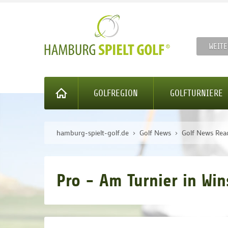
WEITE
GOLFREGION
GOLFTURNIERE
hamburg-spielt-golf.de
Golf News
Golf News Rea
Pro - Am Turnier in Win