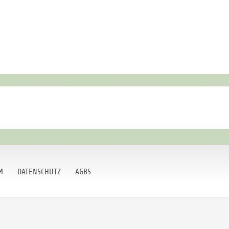
M
DATENSCHUTZ
AGBS