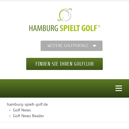
WEITERE GOLFPORTALE
FINDEN SIE IHREN GOLFCLUB
MENÜ
hamburg-spielt-golf.de
STARTSEITE
Golf News
Golf News Reader
GOLFREGION