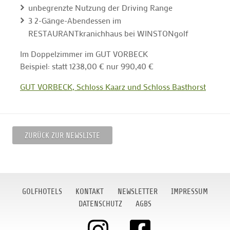
unbegrenzte Nutzung der Driving Range
3 2-Gänge-Abendessen im
RESTAURANTkranichhaus bei WINSTONgolf
Im Doppelzimmer im GUT VORBECK
Beispiel: statt 1238,00 € nur 990,40 €
GUT VORBECK, Schloss Kaarz und Schloss Basthorst
ZURÜCK ZUR NEWSLISTE
GOLFHOTELS
KONTAKT
NEWSLETTER
IMPRESSUM
DATENSCHUTZ
AGBS