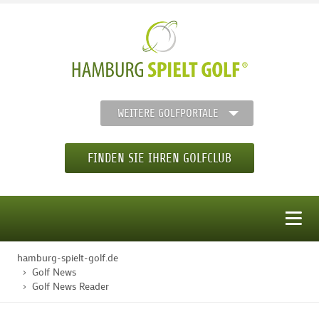
WEITERE GOLFPORTALE
FINDEN SIE IHREN GOLFCLUB
MENÜ
hamburg-spielt-golf.de
STARTSEITE
Golf News
Golf News Reader
GOLFREGION