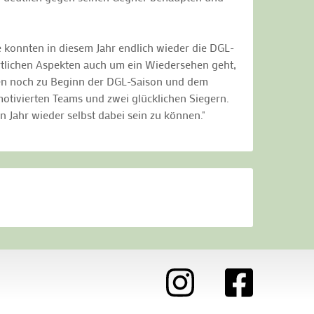
onnten in diesem Jahr endlich wieder die DGL-
rtlichen Aspekten auch um ein Wiedersehen geht,
ten noch zu Beginn der DGL-Saison und dem
motivierten Teams und zwei glücklichen Siegern.
 Jahr wieder selbst dabei sein zu können."