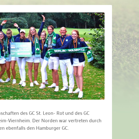
schaften des GC St. Leon- Rot und des GC
eim-Viernheim. Der Norden war vertreten durch
en ebenfalls den Hamburger GC.