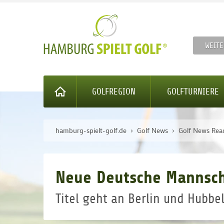
WEITE
GOLFREGION
GOLFTURNIERE
hamburg-spielt-golf.de
Golf News
Golf News Rea
Neue Deutsche Mannsch
Titel geht an Berlin und Hubbe