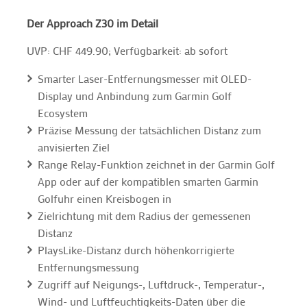
Der Approach Z30 im Detail
UVP: CHF 449.90; Verfügbarkeit: ab sofort
Smarter Laser-Entfernungsmesser mit OLED-
Display und Anbindung zum Garmin Golf
Ecosystem
Präzise Messung der tatsächlichen Distanz zum
anvisierten Ziel
Range Relay-Funktion zeichnet in der Garmin Golf
App oder auf der kompatiblen smarten Garmin
Golfuhr einen Kreisbogen in
Zielrichtung mit dem Radius der gemessenen
Distanz
PlaysLike-Distanz durch höhenkorrigierte
Entfernungsmessung
Zugriff auf Neigungs-, Luftdruck-, Temperatur-,
Wind- und Luftfeuchtigkeits-Daten über die