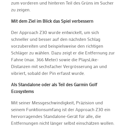
zum vorderen und hinteren Teil des Grüns im Sucher
zu zeigen.
Mit dem Ziel im Blick das Spiel verbessern
Der Approach Z30 wurde entwickelt, um sich
schneller und besser auf den nächsten Schlag
vorzubereiten und beispielsweise den richtigen
Schläger zu wählen. Dazu zeigt er die Entfernung zur
Fahne (max. 366 Meter) sowie die PlaysLike-
Distanzen mit sechsfacher Vergrösserung an und
vibriert, sobald der Pin erfasst wurde.
Als Standalone oder als Teil des Garmin Golf
Ecosystems
Mit seiner Messgeschwindigkeit, Präzision und
seinem Funktionsumfang ist der Approach Z30 ein
hervorragendes Standalone-Gerät für alle, die
Entfernungen nicht länger selbst einschätzen wollen.