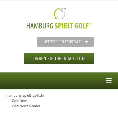
WEITERE GOLFPORTALE
FINDEN SIE IHREN GOLFCLUB
MENÜ
hamburg-spielt-golf.de
STARTSEITE
Golf News
Golf News Reader
GOLFREGION