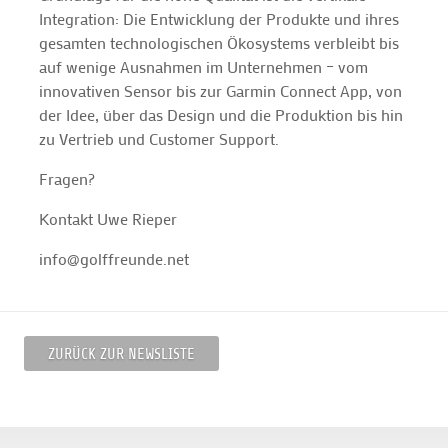
Integration: Die Entwicklung der Produkte und ihres
gesamten technologischen Ökosystems verbleibt bis
auf wenige Ausnahmen im Unternehmen – vom
innovativen Sensor bis zur Garmin Connect App, von
der Idee, über das Design und die Produktion bis hin
zu Vertrieb und Customer Support.
Fragen?
Kontakt Uwe Rieper
info@golffreunde.net
ZURÜCK ZUR NEWSLISTE