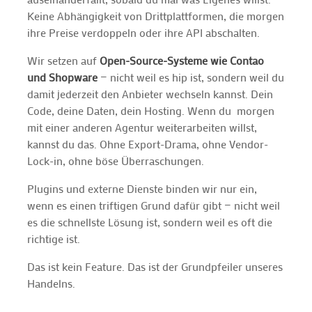
Keine Abhängigkeit von Drittplattformen, die morgen
ihre Preise verdoppeln oder ihre API abschalten.
Wir setzen auf
Open-Source-Systeme wie Contao
und Shopware
— nicht weil es hip ist, sondern weil du
damit jederzeit den Anbieter wechseln kannst. Dein
Code, deine Daten, dein Hosting. Wenn du morgen
mit einer anderen Agentur weiterarbeiten willst,
kannst du das. Ohne Export-Drama, ohne Vendor-
Lock-in, ohne böse Überraschungen.
Plugins und externe Dienste binden wir nur ein,
wenn es einen triftigen Grund dafür gibt — nicht weil
es die schnellste Lösung ist, sondern weil es oft die
richtige ist.
Das ist kein Feature. Das ist der Grundpfeiler unseres
Handelns.