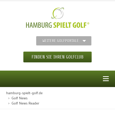
WEITERE GOLFPORTALE
FINDEN SIE IHREN GOLFCLUB
MENÜ
hamburg-spielt-golf.de
STARTSEITE
Golf News
Golf News Reader
GOLFREGION