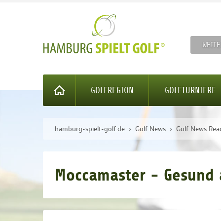
WEITE
GOLFREGION
GOLFTURNIERE
hamburg-spielt-golf.de
Golf News
Golf News Rea
Moccamaster - Gesund 