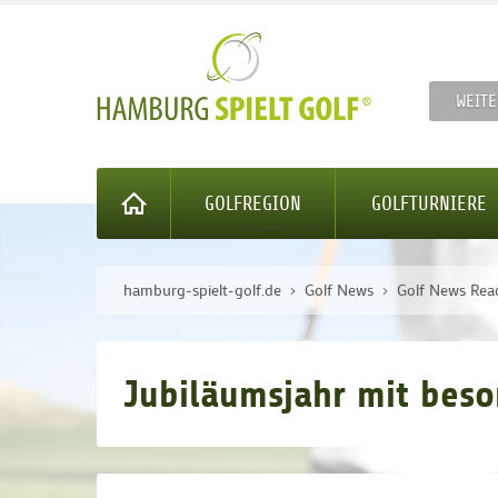
WEITE
GOLFREGION
GOLFTURNIERE
hamburg-spielt-golf.de
Golf News
Golf News Rea
Jubiläumsjahr mit beso