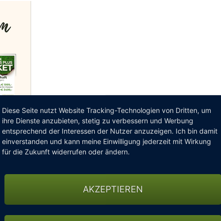
Diese Seite nutzt Website Tracking-Technologien von Dritten, um
ihre Dienste anzubieten, stetig zu verbessern und Werbung
entsprechend der Interessen der Nutzer anzuzeigen. Ich bin damit
einverstanden und kann meine Einwilligung jederzeit mit Wirkung
für die Zukunft widerrufen oder ändern.
AKZEPTIEREN