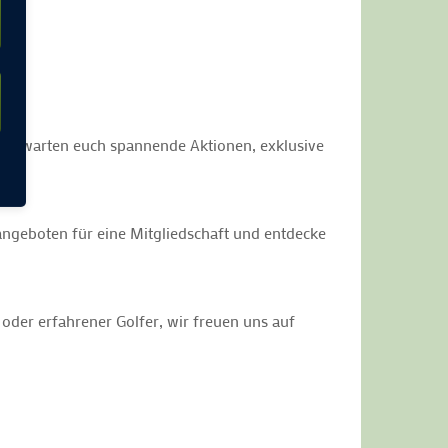
ats erwarten euch spannende Aktionen, exklusive
sangeboten für eine Mitgliedschaft und entdecke
r oder erfahrener Golfer, wir freuen uns auf