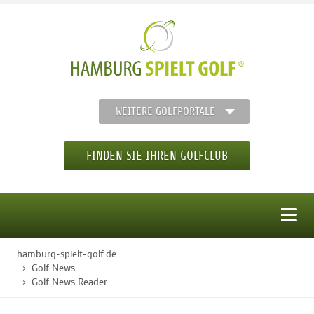
WEITERE GOLFPORTALE
FINDEN SIE IHREN GOLFCLUB
MENÜ
hamburg-spielt-golf.de
STARTSEITE
Golf News
Golf News Reader
GOLFREGION