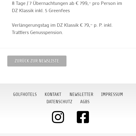
8 Tage / 7 Übernachtungen ab € 799,– pro Person im
DZ Klassik inkl. 5 Greenfees
Verlängerungstag im DZ Klassik € 79,– p. P. inkl.
Trattlers Genusspension.
ZURÜCK ZUR NEWSLISTE
GOLFHOTELS
KONTAKT
NEWSLETTER
IMPRESSUM
DATENSCHUTZ
AGBS