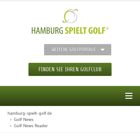
WEITERE GOLFPORTALE
FINDEN SIE IHREN GOLFCLUB
MENÜ
hamburg-spielt-golf.de
STARTSEITE
Golf News
Golf News Reader
GOLFREGION