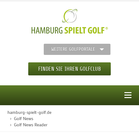
WEITERE GOLFPORTALE
FINDEN SIE IHREN GOLFCLUB
MENÜ
hamburg-spielt-golf.de
STARTSEITE
Golf News
Golf News Reader
GOLFREGION