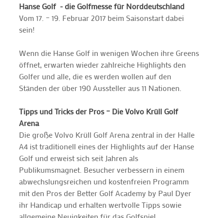
Hanse Golf - die Golfmesse für Norddeutschland
Vom 17. – 19. Februar 2017 beim Saisonstart dabei
sein!
Wenn die Hanse Golf in wenigen Wochen ihre Greens
öffnet, erwarten wieder zahlreiche Highlights den
Golfer und alle, die es werden wollen auf den
Ständen der über 190 Aussteller aus 11 Nationen.
Tipps und Tricks der Pros – Die Volvo Krüll Golf
Arena
Die große Volvo Krüll Golf Arena zentral in der Halle
A4 ist traditionell eines der Highlights auf der Hanse
Golf und erweist sich seit Jahren als
Publikumsmagnet. Besucher verbessern in einem
abwechslungsreichen und kostenfreien Programm
mit den Pros der Better Golf Academy by Paul Dyer
ihr Handicap und erhalten wertvolle Tipps sowie
allgemeine Neuigkeiten für das Golfspiel.