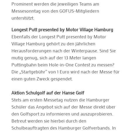
Prominent werden die jeweiligen Teams am
Messesonntag von den GOFUS-Mitgliedern
unterstützt.
Longest Putt presented by Motor Village Hamburg
Ebenfalls der Longest Putt presented by Motor
Village Hamburg gehört zu den jährlichen
Herausforderungen nach der Winterpause. Sind Sie
mutig genug, sich auf der 13 Meter langen
Puttingbahn beim Hole-in-One Contest zu messen?
Die „Startgebühr“ von 1 Euro wird nach der Messe für
einen guten Zweck gespendet.
Aktion Schulgolf auf der Hanse Golf
Stets am ersten Messetag nutzen die Hamburger
Schüler das Angebot sich auf der Messe direkt über
den Golfsport zu informieren und auszuprobieren.
Betreut werden sie hierbei durch den
Schulbeauftragten des Hamburger Golfverbands. In