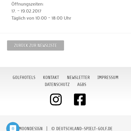
Öffnungszeiten:
17. – 19.02.2017
Täglich von 10:00 – 18:00 Uhr
ZURÜCK ZUR NEWSLISTE
GOLFHOTELS
KONTAKT
NEWSLETTER
IMPRESSUM
DATENSCHUTZ
AGBS
MOONDESIGN
| © DEUTSCHLAND-SPIELT-GOLF.DE