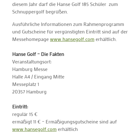
diesem Jahr darf die Hanse Golf 185 Schüler zum
Schnuppergolf begrüßen.
Ausführliche Informationen zum Rahmenprogramm
und Gutscheine für vergünstigten Eintritt sind auf der
Messehomepage
www.hansegolf.com
erhältlich.
Hanse Golf – Die Fakten
Veranstaltungsort:
Hamburg Messe
Halle A4 / Eingang Mitte
Messeplatz 1
20357 Hamburg
Eintritt:
regulär 15 €
ermäßigt 11 € – Ermäßigungsgutscheine sind auf
www.hansegolf.com
erhältlich