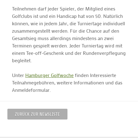
Teilnehmen darf jeder Spieler, der Mitglied eines
Golfclubs ist und ein Handicap hat von 50. Natürlich
können, wie in jedem Jahr, die Turniertage individuell
zusammengestellt werden. Für die Chance auf den
Gesamtsieg muss allerdings mindestens an zwei
Terminen gespielt werden. Jeder Turniertag wird mit
einem Tee-off-Geschenk und der Rundenverpflegung
begleitet.
Unter
Hamburger Golfwoche
finden Interessierte
Teilnahmegebühren, weitere Informationen und das
Anmeldeformular.
ZURÜCK ZUR NEWSLISTE