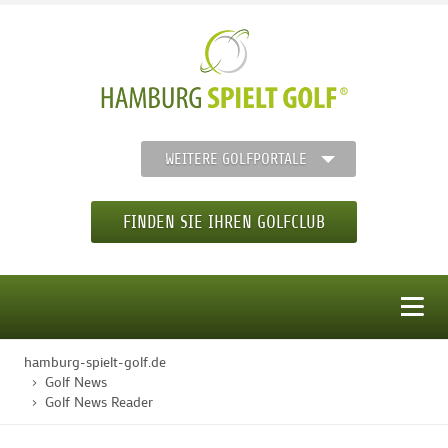
WEITERE GOLFPORTALE
FINDEN SIE IHREN GOLFCLUB
MENÜ
hamburg-spielt-golf.de
STARTSEITE
Golf News
Golf News Reader
GOLFREGION