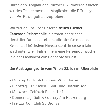
Durch den langjährigen Partner PG-Powergolf bieten
wir den Teilnehmern die Möglichkeit die E-Trolleys
von PG-Powergolf auszuprobieren.
Wir freuen uns über unseren
neuen Partner
Concorde Reisemobile,
ein traditionsreicher
Hersteller für Luxusreisemobile, der für mobiles
Reisen auf höchstem Niveau steht. In diesem Jahr
wird unter allen Teilnehmern eine Reisemobilwoche
in einer Landyacht von Concorde verlost.
Die Austragungsorte vom 19. bis 23. Juli im Überblick:
• Montag: Golfclub Hamburg-Walddörfer
• Dienstag: Gut Kaden - Golf- und Hotelanlage
• Mittwoch: Golfpark Peiner Hof
• Donnerstag: Golf & Country Am Hockenberg
• Freitag: Golf Club St. Dionys