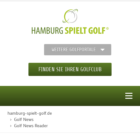
WEITERE GOLFPORTALE
FINDEN SIE IHREN GOLFCLUB
MENÜ
hamburg-spielt-golf.de
STARTSEITE
Golf News
Golf News Reader
GOLFREGION