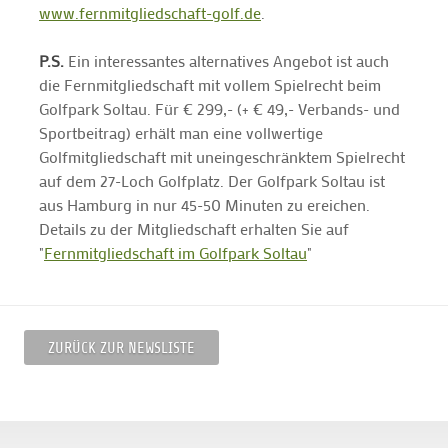
www.fernmitgliedschaft-golf.de
.
P.S.
Ein interessantes alternatives Angebot ist auch
die Fernmitgliedschaft mit vollem Spielrecht beim
Golfpark Soltau. Für € 299,- (+ € 49,- Verbands- und
Sportbeitrag) erhält man eine vollwertige
Golfmitgliedschaft mit uneingeschränktem Spielrecht
auf dem 27-Loch Golfplatz. Der Golfpark Soltau ist
aus Hamburg in nur 45-50 Minuten zu ereichen.
Details zu der Mitgliedschaft erhalten Sie auf
"
Fernmitgliedschaft im Golfpark Soltau
"
ZURÜCK ZUR NEWSLISTE