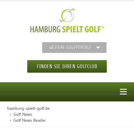
WEITERE GOLFPORTALE
FINDEN SIE IHREN GOLFCLUB
MENÜ
hamburg-spielt-golf.de
STARTSEITE
Golf News
Golf News Reader
GOLFREGION