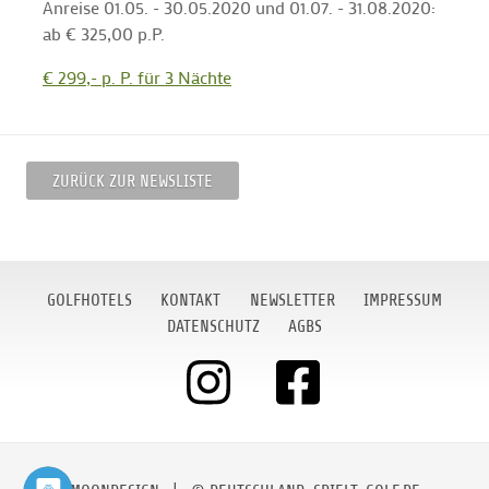
Anreise 01.05. - 30.05.2020 und 01.07. - 31.08.2020:
ab € 325,00 p.P.
€ 299,- p. P. für 3 Nächte
ZURÜCK ZUR NEWSLISTE
GOLFHOTELS
KONTAKT
NEWSLETTER
IMPRESSUM
DATENSCHUTZ
AGBS