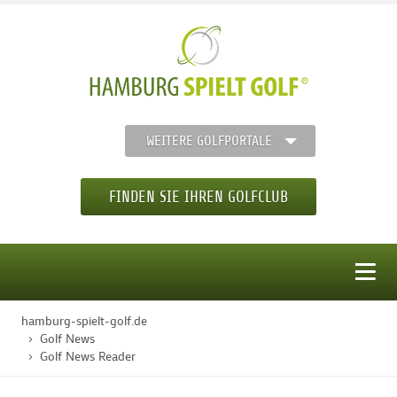
WEITERE GOLFPORTALE
FINDEN SIE IHREN GOLFCLUB
MENÜ
hamburg-spielt-golf.de
STARTSEITE
Golf News
Golf News Reader
GOLFREGION