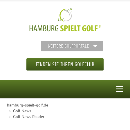
WEITERE GOLFPORTALE
FINDEN SIE IHREN GOLFCLUB
MENÜ
hamburg-spielt-golf.de
STARTSEITE
Golf News
Golf News Reader
GOLFREGION