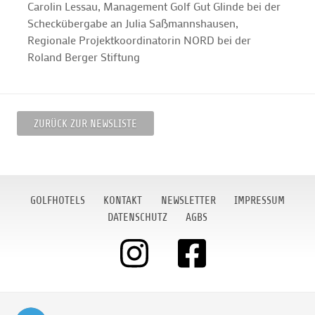
Carolin Lessau, Management Golf Gut Glinde bei der
Scheckübergabe an Julia Saßmannshausen,
Regionale Projektkoordinatorin NORD bei der
Roland Berger Stiftung
ZURÜCK ZUR NEWSLISTE
GOLFHOTELS
KONTAKT
NEWSLETTER
IMPRESSUM
DATENSCHUTZ
AGBS