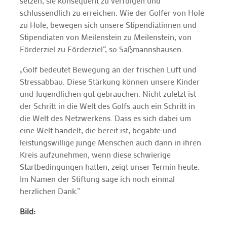
setzen, sie konsequent zu verfolgen und
schlussendlich zu erreichen. Wie der Golfer von Hole
zu Hole, bewegen sich unsere Stipendiatinnen und
Stipendiaten von Meilenstein zu Meilenstein, von
Förderziel zu Förderziel“, so Saßmannshausen.
„Golf bedeutet Bewegung an der frischen Luft und
Stressabbau. Diese Stärkung können unsere Kinder
und Jugendlichen gut gebrauchen. Nicht zuletzt ist
der Schritt in die Welt des Golfs auch ein Schritt in
die Welt des Netzwerkens. Dass es sich dabei um
eine Welt handelt, die bereit ist, begabte und
leistungswillige junge Menschen auch dann in ihren
Kreis aufzunehmen, wenn diese schwierige
Startbedingungen hatten, zeigt unser Termin heute.
Im Namen der Stiftung sage ich noch einmal
herzlichen Dank.“
Bild: