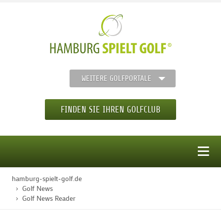
WEITERE GOLFPORTALE
FINDEN SIE IHREN GOLFCLUB
MENÜ
hamburg-spielt-golf.de
STARTSEITE
Golf News
Golf News Reader
GOLFREGION