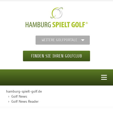
WEITERE GOLFPORTALE
FINDEN SIE IHREN GOLFCLUB
MENÜ
hamburg-spielt-golf.de
STARTSEITE
Golf News
Golf News Reader
GOLFREGION