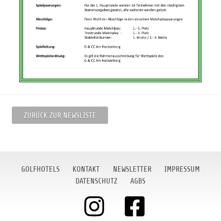
ZURÜCK ZUR NEWSLISTE
GOLFHOTELS
KONTAKT
NEWSLETTER
IMPRESSUM
DATENSCHUTZ
AGBS