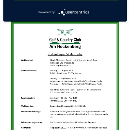
Powered by