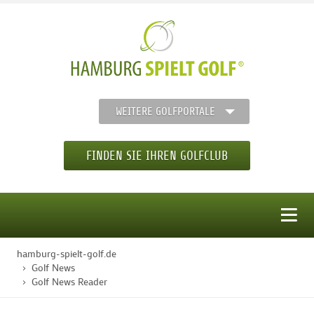
WEITERE GOLFPORTALE
FINDEN SIE IHREN GOLFCLUB
MENÜ
hamburg-spielt-golf.de
STARTSEITE
Golf News
Golf News Reader
GOLFREGION